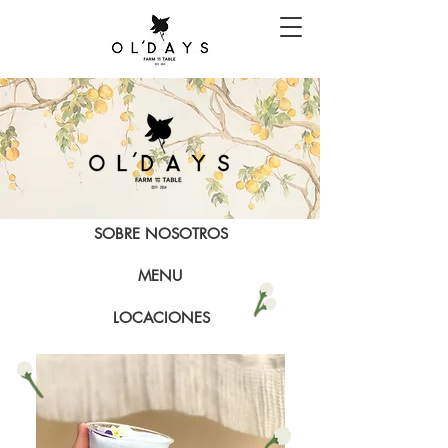
SOBRE NOSOTROS
MENU
LOCACIONES